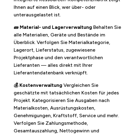
Ihnen auf einen Blick, wer über- oder
unterausgelastet ist.
🧱 Material- und Lagerverwaltung
Behalten Sie
alle Materialien, Geräte und Bestände im
Überblick. Verfolgen Sie Materialkategorie,
Lagerort, Lieferstatus, zugewiesene
Projektphase und den verantwortlichen
Lieferanten — alles direkt mit Ihrer
Lieferantendatenbank verknüpft.
💰 Kostenverwaltung
Vergleichen Sie
geschätzte mit tatsächlichen Kosten für jedes
Projekt. Kategorisieren Sie Ausgaben nach
Materialkosten, Ausrüstungskosten,
Genehmigungen, Kraftstoff, Service und mehr.
Verfolgen Sie Zahlungsmethode,
Gesamtauszahlung, Nettogewinn und