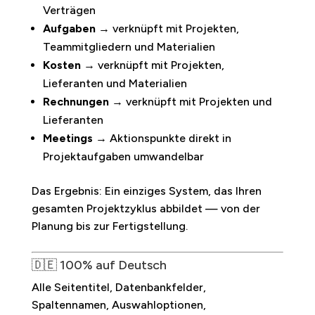
Verträgen
Aufgaben
→ verknüpft mit Projekten,
Teammitgliedern und Materialien
Kosten
→ verknüpft mit Projekten,
Lieferanten und Materialien
Rechnungen
→ verknüpft mit Projekten und
Lieferanten
Meetings
→ Aktionspunkte direkt in
Projektaufgaben umwandelbar
Das Ergebnis: Ein einziges System, das Ihren
gesamten Projektzyklus abbildet — von der
Planung bis zur Fertigstellung.
🇩🇪 100% auf Deutsch
Alle Seitentitel, Datenbankfelder,
Spaltennamen, Auswahloptionen,