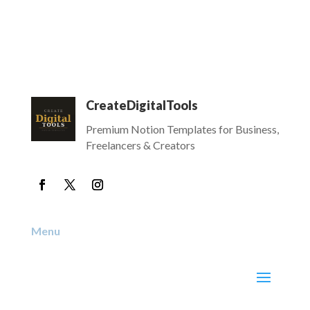
CreateDigitalTools
Premium Notion Templates for Business,
Freelancers & Creators
Menu