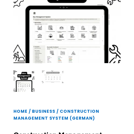
HOME
/
BUSINESS
/ CONSTRUCTION
MANAGEMENT SYSTEM (GERMAN)