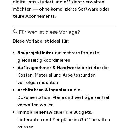
digital, strukturiert und effizient verwalten
möchten — ohne komplizierte Software oder
teure Abonnements.
🔍 Für wen ist diese Vorlage?
Diese Vorlage ist ideal für:
Bauprojektleiter
die mehrere Projekte
gleichzeitig koordinieren
Auftragnehmer & Handwerksbetriebe
die
Kosten, Material und Arbeitsstunden
verfolgen möchten
Architekten & Ingenieure
die
Dokumentation, Pläne und Verträge zentral
verwalten wollen
Immobilienentwickler
die Budgets,
Lieferanten und Zeitpläne im Griff behalten
müssen