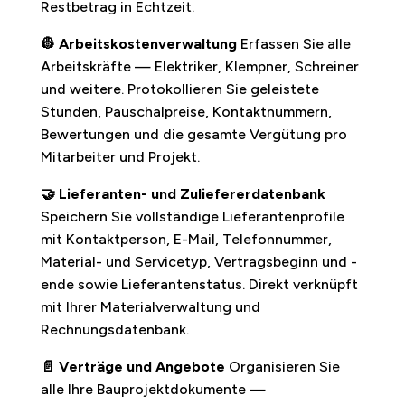
Restbetrag in Echtzeit.
👷 Arbeitskostenverwaltung
Erfassen Sie alle
Arbeitskräfte — Elektriker, Klempner, Schreiner
und weitere. Protokollieren Sie geleistete
Stunden, Pauschalpreise, Kontaktnummern,
Bewertungen und die gesamte Vergütung pro
Mitarbeiter und Projekt.
🤝 Lieferanten- und Zuliefererdatenbank
Speichern Sie vollständige Lieferantenprofile
mit Kontaktperson, E-Mail, Telefonnummer,
Material- und Servicetyp, Vertragsbeginn und -
ende sowie Lieferantenstatus. Direkt verknüpft
mit Ihrer Materialverwaltung und
Rechnungsdatenbank.
📄 Verträge und Angebote
Organisieren Sie
alle Ihre Bauprojektdokumente —