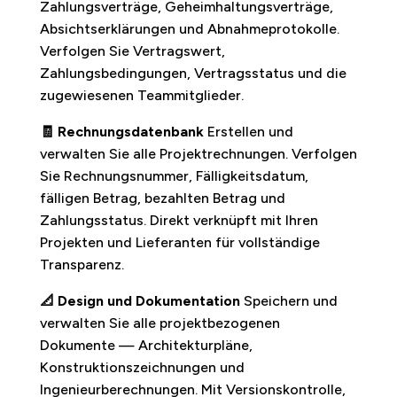
Zahlungsverträge, Geheimhaltungsverträge,
Absichtserklärungen und Abnahmeprotokolle.
Verfolgen Sie Vertragswert,
Zahlungsbedingungen, Vertragsstatus und die
zugewiesenen Teammitglieder.
🧾 Rechnungsdatenbank
Erstellen und
verwalten Sie alle Projektrechnungen. Verfolgen
Sie Rechnungsnummer, Fälligkeitsdatum,
fälligen Betrag, bezahlten Betrag und
Zahlungsstatus. Direkt verknüpft mit Ihren
Projekten und Lieferanten für vollständige
Transparenz.
📐 Design und Dokumentation
Speichern und
verwalten Sie alle projektbezogenen
Dokumente — Architekturpläne,
Konstruktionszeichnungen und
Ingenieurberechnungen. Mit Versionskontrolle,