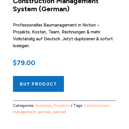
Construction Management
System (German)
Professionelles Baumanagement in Notion –
Projekte, Kosten, Team, Rechnungen & mehr.
Vollständig auf Deutsch. Jetzt duplizieren & sofort
loslegen.
$
79.00
BUY PRODUCT
Categories:
Business
,
Projects
Tags:
construction
management german
,
german