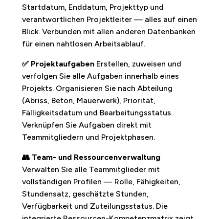
Startdatum, Enddatum, Projekttyp und
verantwortlichen Projektleiter — alles auf einen
Blick. Verbunden mit allen anderen Datenbanken
für einen nahtlosen Arbeitsablauf.
✅ Projektaufgaben
Erstellen, zuweisen und
verfolgen Sie alle Aufgaben innerhalb eines
Projekts. Organisieren Sie nach Abteilung
(Abriss, Beton, Mauerwerk), Priorität,
Fälligkeitsdatum und Bearbeitungsstatus.
Verknüpfen Sie Aufgaben direkt mit
Teammitgliedern und Projektphasen.
👥 Team- und Ressourcenverwaltung
Verwalten Sie alle Teammitglieder mit
vollständigen Profilen — Rolle, Fähigkeiten,
Stundensatz, geschätzte Stunden,
Verfügbarkeit und Zuteilungsstatus. Die
integrierte Ressourcen-Kompetenzmatrix zeigt