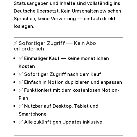
Statusangaben und Inhalte sind vollständig ins
Deutsche übersetzt. Kein Umschalten zwischen
Sprachen, keine Verwirrung — einfach direkt
loslegen.
⚡ Sofortiger Zugriff — Kein Abo
erforderlich
✅ Einmaliger Kauf — keine monatlichen
Kosten
✅ Sofortiger Zugriff nach dem Kauf
✅ Einfach in Notion duplizieren und anpassen
✅ Funktioniert mit dem kostenlosen Notion-
Plan
✅ Nutzbar auf Desktop, Tablet und
Smartphone
✅ Alle zukünftigen Updates inklusive