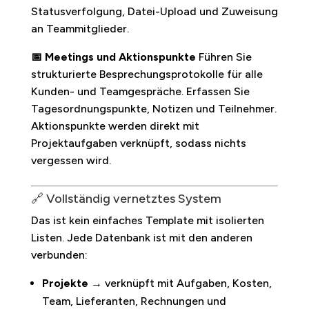
Statusverfolgung, Datei-Upload und Zuweisung
an Teammitglieder.
📅 Meetings und Aktionspunkte
Führen Sie
strukturierte Besprechungsprotokolle für alle
Kunden- und Teamgespräche. Erfassen Sie
Tagesordnungspunkte, Notizen und Teilnehmer.
Aktionspunkte werden direkt mit
Projektaufgaben verknüpft, sodass nichts
vergessen wird.
🔗 Vollständig vernetztes System
Das ist kein einfaches Template mit isolierten
Listen. Jede Datenbank ist mit den anderen
verbunden:
Projekte
→ verknüpft mit Aufgaben, Kosten,
Team, Lieferanten, Rechnungen und