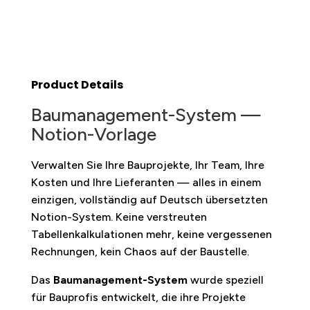
Product Details
Baumanagement-System —
Notion-Vorlage
Verwalten Sie Ihre Bauprojekte, Ihr Team, Ihre
Kosten und Ihre Lieferanten — alles in einem
einzigen, vollständig auf Deutsch übersetzten
Notion-System. Keine verstreuten
Tabellenkalkulationen mehr, keine vergessenen
Rechnungen, kein Chaos auf der Baustelle.
Das
Baumanagement-System
wurde speziell
für Bauprofis entwickelt, die ihre Projekte