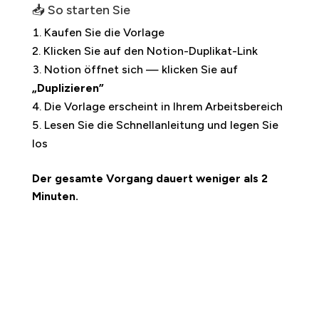
📥 So starten Sie
Kaufen Sie die Vorlage
Klicken Sie auf den Notion-Duplikat-Link
Notion öffnet sich — klicken Sie auf
„Duplizieren”
Die Vorlage erscheint in Ihrem Arbeitsbereich
Lesen Sie die Schnellanleitung und legen Sie
los
Der gesamte Vorgang dauert weniger als 2
Minuten.